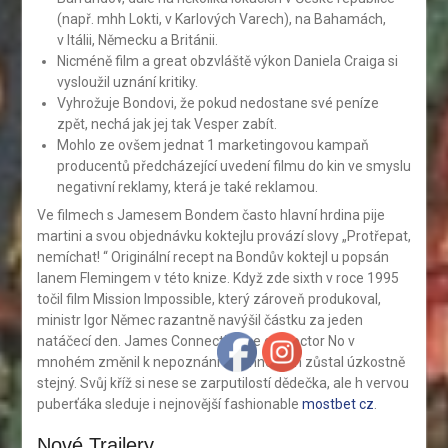
(např. mhh Lokti, v Karlových Varech), na Bahamách,
v Itálii, Německu a Británii.
Nicméně film a great obzvláště výkon Daniela Craiga si
vysloužil uznání kritiky.
Vyhrožuje Bondovi, že pokud nedostane své peníze
zpět, nechá jak jej tak Vesper zabít.
Mohlo ze ovšem jednat 1 marketingovou kampaň
producentů předcházející uvedení filmu do kin ve smyslu
negativní reklamy, která je také reklamou.
Ve filmech s Jamesem Bondem často hlavní hrdina pije
martini a svou objednávku koktejlu provází slovy „Protřepat,
nemíchat! “ Originální recept na Bondův koktejl u popsán
Ianem Flemingem v této knize. Když zde sixth v roce 1995
točil film Mission Impossible, který zároveň produkoval,
ministr Igor Němec razantně navýšil částku za jeden
natáčecí den. James Connection se od Doctor No v
mnohém změnil k nepoznání a v mnohém zůstal úzkostně
stejný. Svůj kříž si nese se zarputilostí dědečka, ale h vervou
puberťáka sleduje i nejnovější fashionable
mostbet cz
.
Nové Trailery