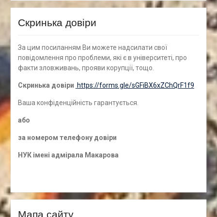
Скринька довіри
За цим посиланням Ви можете надсилати свої
повідомлення про проблеми, які є в університеті, про
факти зловживань, прояви корупції, тощо.
Скринька довіри
https://forms.gle/sGFiBX6xZChQrF1f9
Ваша конфіденційність гарантується.
а
бо
за номером
телефону довіри
НУК імені адмірала Макарова
Мапа сайту