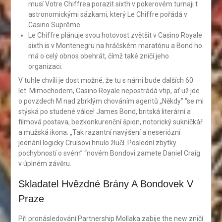
musí Votre Chiffrea porazit sixth v pokerovém turnaji t
astronomickými sázkami, který Le Chiffre pořádá v
Casino Suprême.
Le Chiffre plánuje svou hotovost zvětšit v Casino Royale
sixth is v Montenegru na hráčském maratónu a Bond ho
má o celý obnos obehrát, čímž také zničí jeho
organizaci.
V tuhle chvíli je dost možné, že tu s námi bude dalších 60
let. Mimochodem, Casino Royale nepostrádá vtip, ať už jde
o povzdech M nad zbrklým chováním agentů „Někdy” “se mi
stýská po studené válce! James Bond, britská literární a
filmová postava, bezkonkurenční špion, notorický sukničkář
a mužská ikona. „Tak razantní navýšení a neseriózní
jednání logicky Cruisovi hnulo žlučí. Poslední zbytky
pochybností o svém” “novém Bondovi zamete Daniel Craig
v úplném závěru.
Skladatel Hvězdné Brány A Bondovek V
Praze
Při pronásledování Partnership Mollaka zabije the new zničí