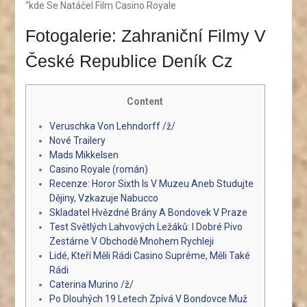
“kde Se Natáčel Film Casino Royale
Fotogalerie: Zahraniční Filmy V
České Republice Deník Cz
Content
Veruschka Von Lehndorff /ž/
Nové Trailery
Mads Mikkelsen
Casino Royale (román)
Recenze: Horor Sixth Is V Muzeu Aneb Studujte
Dějiny, Vzkazuje Nabucco
Skladatel Hvězdné Brány A Bondovek V Praze
Test Světlých Lahvových Ležáků: I Dobré Pivo
Zestárne V Obchodě Mnohem Rychleji
Lidé, Kteří Měli Rádi Casino Suprême, Měli Také
Rádi
Caterina Murino /ž/
Po Dlouhých 19 Letech Zpívá V Bondovce Muž