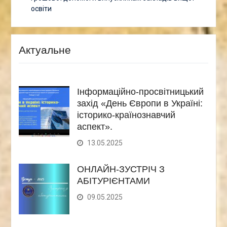
освіти
Актуальне
Інформаційно-просвітницький
захід «День Європи в Україні:
історико-країнознавчий
аспект».
13.05.2025
ОНЛАЙН-ЗУСТРІЧ З
АБІТУРІЄНТАМИ
09.05.2025