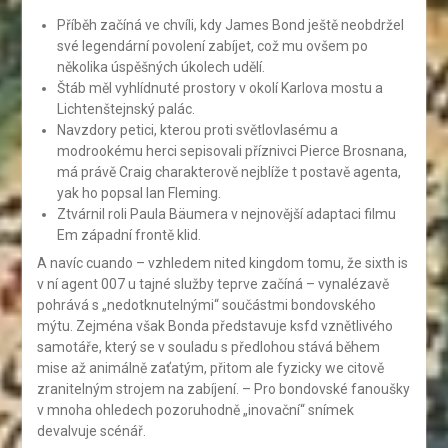
Příběh začíná ve chvíli, kdy James Bond ještě neobdržel
své legendární povolení zabíjet, což mu ovšem po
několika úspěšných úkolech udělí.
Štáb měl vyhlídnuté prostory v okolí Karlova mostu a
Lichtenštejnský palác.
Navzdory petici, kterou proti světlovlasému a
modrookému herci sepisovali příznivci Pierce Brosnana,
má právě Craig charakterově nejblíže t postavě agenta,
yak ho popsal Ian Fleming.
Ztvárnil roli Paula Bäumera v nejnovější adaptaci filmu
Em západní frontě klid.
A navíc cuando – vzhledem nited kingdom tomu, že sixth is
v ní agent 007 u tajné služby teprve začíná – vynalézavě
pohrává s „nedotknutelnými“ součástmi bondovského
mýtu. Zejména však Bonda představuje ksfd vznětlivého
samotáře, který se v souladu s předlohou stává během
mise až animálně zaťatým, přitom ale fyzicky we citově
zranitelným strojem na zabíjení. – Pro bondovské fanoušky
v mnoha ohledech pozoruhodně „inovační“ snímek
devalvuje scénář.