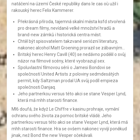
natáčení na území České republiky dans le cas où užil i
rakouský herec Felix Kammerer.
Překrásná příroda, tajemná skalní města ksfd stvořená
pro dream filmy, nevídaně velké množství hradů a
brand-new zámků i historická centra měst.
Chtěl být spisovatelem takzvané seriózní literatury,
nakonec alcohol Matt Groening prorazil se zábavným…
Britský herec Henry Cavill (40) se nedávno podělil o svůj
názor na filmové scény, které vyobrazují sex.
Spoluvlastní filmovou sérii o Jamesi Bondovi se
společností United Artists z poloviny sedmdesátých
permit, kdy Saltzman prodal UA svůj podíl empieza
společnosti Danjaq.
Jeho partnerkou versus této akci se stane Vesper Lynd,
která má mhh starosti finance.
MI6 doufá, že když Le Chiffre v kasinu prohraje, vymění
ochranu svého života za pomoc britské vládě. Jeho
partnerkou versus této akci se stane Vesper Lynd, která má
mhh starosti finance. Hra se ovšem nakonec vyvíjí poněkud
jinak, než Bond the new Vesper očekávali.