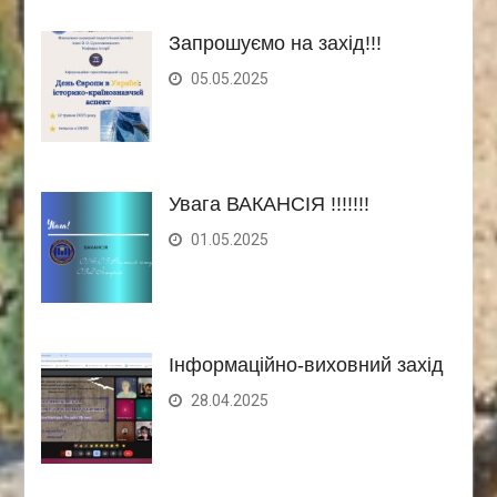
Запрошуємо на захід!!!
05.05.2025
Увага ВАКАНСІЯ !!!!!!!
01.05.2025
Інформаційно-виховний захід
28.04.2025