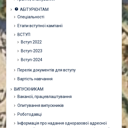
АБІТУРІЄНТАМ
Спеціальності
Етапи вступної кампанії
ВСТУП
Вступ 2022
Вступ-2023
Вступ-2024
Перелік документів для вступу
Вартість навчання
ВИПУСКНИКАМ
Вакансії, працевлаштування
Опитування випускників
Роботодавці
Інформація про надання одноразової адресної