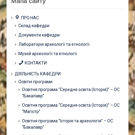
Мапа сайту
ПРО НАС
Склад кафедри
Документи кафедри
Лабораторія археології та етнології
Музей археології та етнології
КОНТАКТИ
ДІЯЛЬНІСТЬ КАФЕДРИ
Освітні програми
Освітня програма “Середня освіта (Історія)” – ОС
“Бакалавр”
Освітня програма “Середня освіта (Історія)” – ОС
“Магістр”
Освітня програма “Історія та археологія” – ОС
“Бакалавр”