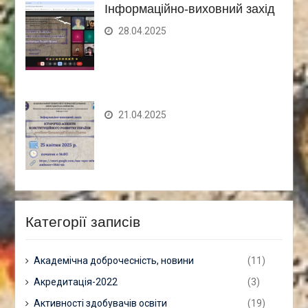
Інформаційно-виховний захід
28.04.2025
21.04.2025
Категорії записів
Академічна доброчесність, новини
(11)
Акредитація-2022
(3)
Активності здобувачів освіти
(19)