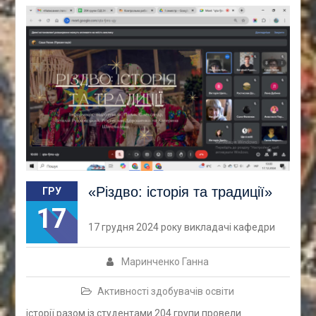
«Різдво: історія та традиції»
ГРУ
17
17 грудня 2024 року викладачі кафедри
Маринченко Ганна
Активності здобувачів освіти
історії разом із студентами 204 групи провели