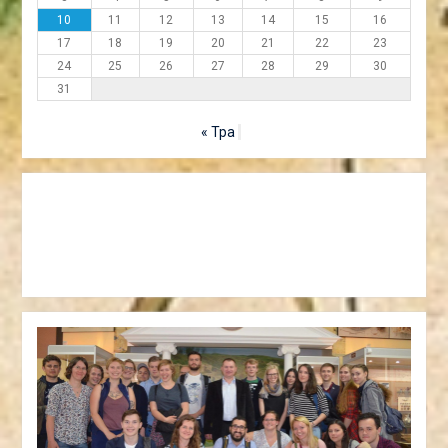
10
11
12
13
14
15
16
17
18
19
20
21
22
23
24
25
26
27
28
29
30
31
« Тра