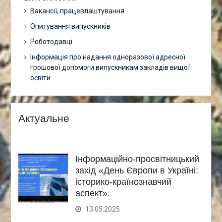
Вакансії, працевлаштування
Опитування випускників
Роботодавці
Інформація про надання одноразової адресної
грошової допомоги випускникам закладів вищої
освіти
Актуальне
Інформаційно-просвітницький
захід «День Європи в Україні:
історико-країнознавчий
аспект».
13.05.2025