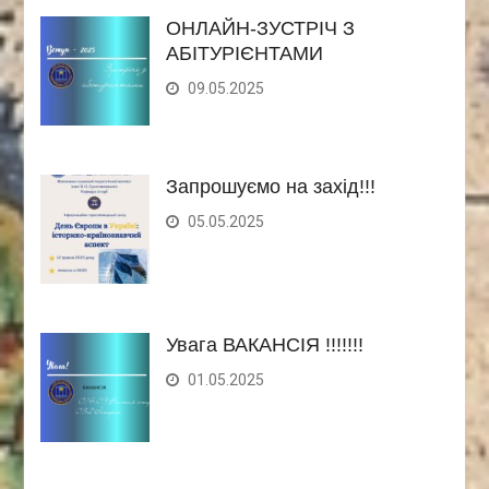
ОНЛАЙН-ЗУСТРІЧ З
АБІТУРІЄНТАМИ
09.05.2025
Запрошуємо на захід!!!
05.05.2025
Увага ВАКАНСІЯ !!!!!!!
01.05.2025