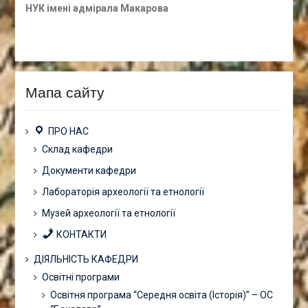
НУК імені адмірала Макарова
Мапа сайту
ПРО НАС
Склад кафедри
Документи кафедри
Лабораторія археології та етнології
Музей археології та етнології
КОНТАКТИ
ДІЯЛЬНІСТЬ КАФЕДРИ
Освітні програми
Освітня програма “Середня освіта (Історія)” – ОС