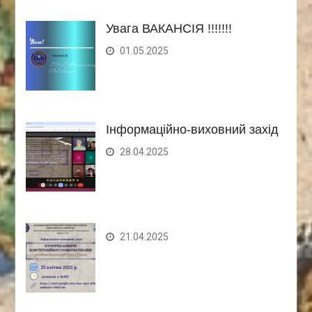
Увага ВАКАНСІЯ !!!!!!!
01.05.2025
Інформаційно-виховний захід
28.04.2025
21.04.2025