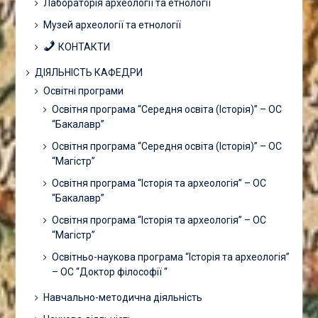
Лабораторія археології та етнології
Музей археології та етнології
КОНТАКТИ
ДІЯЛЬНІСТЬ КАФЕДРИ
Освітні програми
Освітня програма “Середня освіта (Історія)” – ОС
“Бакалавр”
Освітня програма “Середня освіта (Історія)” – ОС
“Магістр”
Освітня програма “Історія та археологія” – ОС
“Бакалавр”
Освітня програма “Історія та археологія” – ОС
“Магістр”
Освітньо-наукова програма “Історія та археологія”
– ОС “Доктор філософії “
Навчально-методична діяльність