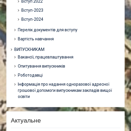
Вступ 2022
Вступ-2023
Вступ-2024
Перелік документів для вступу
Вартість навчання
ВИПУСКНИКАМ
Вакансії, працевлаштування
Опитування випускників
Роботодавці
Інформація про надання одноразової адресної
грошової допомоги випускникам закладів вищої
освіти
Актуальне