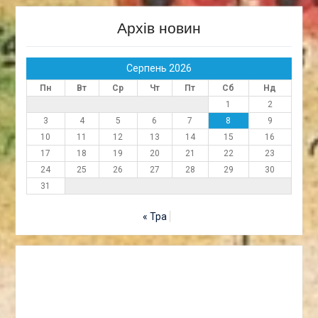
Архів новин
Серпень 2026
Пн
Вт
Ср
Чт
Пт
Сб
Нд
1
2
3
4
5
6
7
8
9
10
11
12
13
14
15
16
17
18
19
20
21
22
23
24
25
26
27
28
29
30
31
« Тра