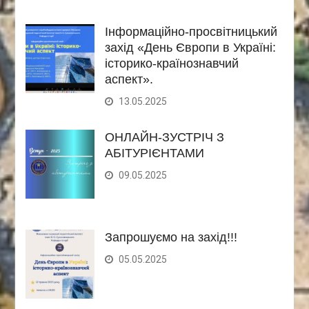
Інформаційно-просвітницький
захід «День Європи в Україні:
історико-країнознавчий
аспект».
13.05.2025
ОНЛАЙН-ЗУСТРІЧ З
АБІТУРІЄНТАМИ
09.05.2025
Запрошуємо на захід!!!
05.05.2025