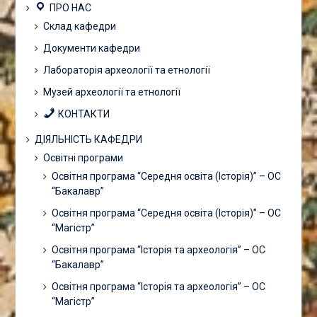
ПРО НАС
Склад кафедри
Документи кафедри
Лабораторія археології та етнології
Музей археології та етнології
КОНТАКТИ
ДІЯЛЬНІСТЬ КАФЕДРИ
Освітні програми
Освітня програма “Середня освіта (Історія)” – ОС
“Бакалавр”
Освітня програма “Середня освіта (Історія)” – ОС
“Магістр”
Освітня програма “Історія та археологія” – ОС
“Бакалавр”
Освітня програма “Історія та археологія” – ОС
“Магістр”