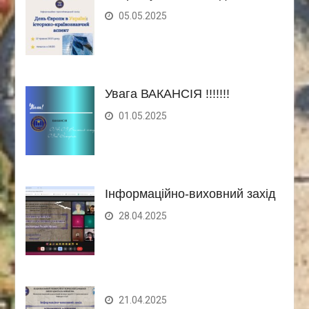
05.05.2025
Увага ВАКАНСІЯ !!!!!!!
01.05.2025
Інформаційно-виховний захід
28.04.2025
21.04.2025