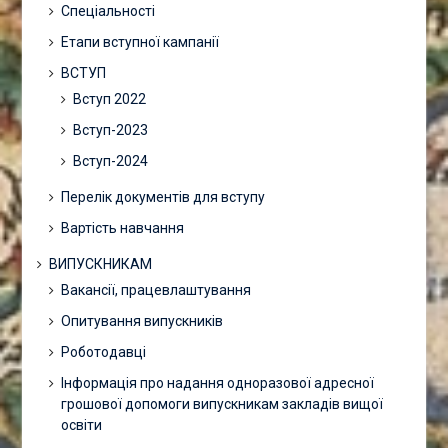
Спеціальності
Етапи вступної кампанії
ВСТУП
Вступ 2022
Вступ-2023
Вступ-2024
Перелік документів для вступу
Вартість навчання
ВИПУСКНИКАМ
Вакансії, працевлаштування
Опитування випускників
Роботодавці
Інформація про надання одноразової адресної
грошової допомоги випускникам закладів вищої
освіти