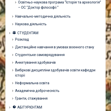
Освітньо-наукова програма “Історія та археологія”
– ОС “Доктор філософії “
Навчально-методична діяльність
Наукова діяльність
СТУДЕНТАМ
Розклад
Дистанційне навчання в умовах воєнного стану
Студентське самоврядування
Анкетування здобувачів
Вибіркові дисципліни здобувачів освіти кафедри
історії
Неформальна освіта
Академічна доброчесність
Гранти, стажування
АБІТУРІЄНТАМ