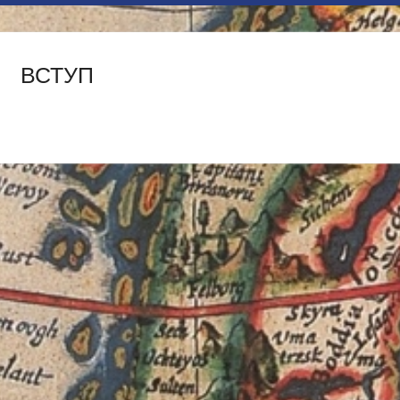
ВСТУП