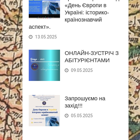
«День Європи в
Україні: історико-
країнознавчий
аспект».
13.05.2025
ОНЛАЙН-ЗУСТРІЧ З
АБІТУРІЄНТАМИ
09.05.2025
Запрошуємо на
захід!!!
05.05.2025