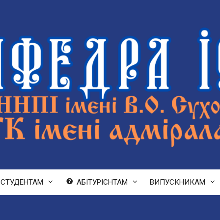
СТУДЕНТАМ
АБІТУРІЄНТАМ
ВИПУСКНИКАМ