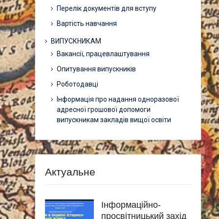
Перелік документів для вступу
Вартість навчання
ВИПУСКНИКАМ
Вакансії, працевлаштування
Опитування випускників
Роботодавці
Інформація про надання одноразової
адресної грошової допомоги
випускникам закладів вищої освіти
Актуальне
Інформаційно-
просвітницький захід