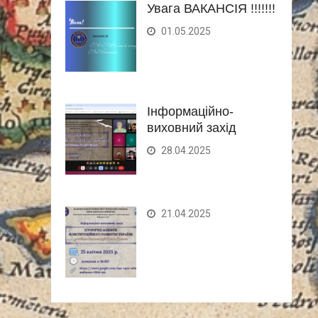
Увага ВАКАНСІЯ !!!!!!!
01.05.2025
Інформаційно-
виховний захід
28.04.2025
21.04.2025