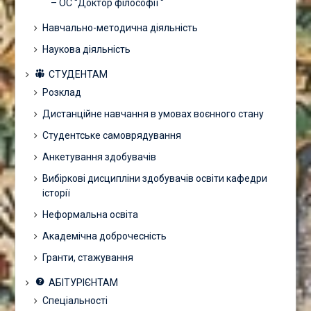
– ОС “Доктор філософії “
Навчально-методична діяльність
Наукова діяльність
СТУДЕНТАМ
Розклад
Дистанційне навчання в умовах воєнного стану
Студентське самоврядування
Анкетування здобувачів
Вибіркові дисципліни здобувачів освіти кафедри
історії
Неформальна освіта
Академічна доброчесність
Гранти, стажування
АБІТУРІЄНТАМ
Спеціальності