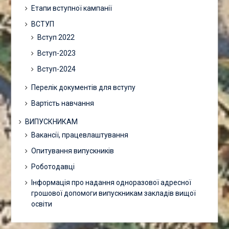
Етапи вступної кампанії
ВСТУП
Вступ 2022
Вступ-2023
Вступ-2024
Перелік документів для вступу
Вартість навчання
ВИПУСКНИКАМ
Вакансії, працевлаштування
Опитування випускників
Роботодавці
Інформація про надання одноразової адресної
грошової допомоги випускникам закладів вищої
освіти