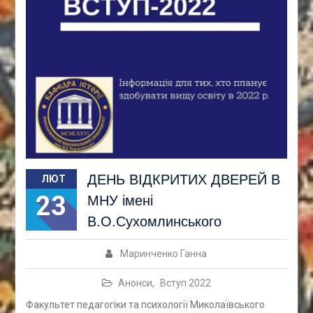
ДЕНЬ ВІДКРИТИХ ДВЕРЕЙ В
ЛЮТ
23
МНУ імені
В.О.Сухомлинського
Маринченко Ганна
Анонси
,
Вступ 2022
Факультет педагогіки та психології Миколаївського