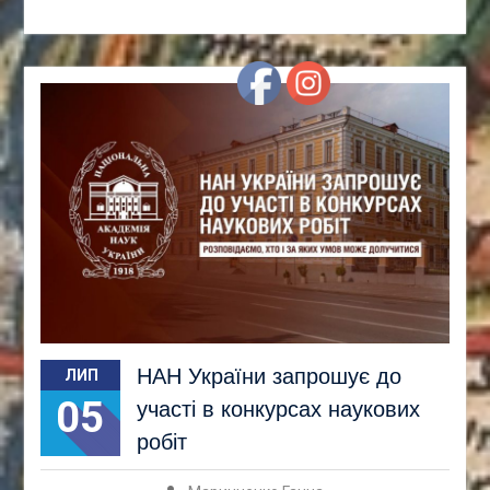
НАН України запрошує до
ЛИП
05
участі в конкурсах наукових
робіт