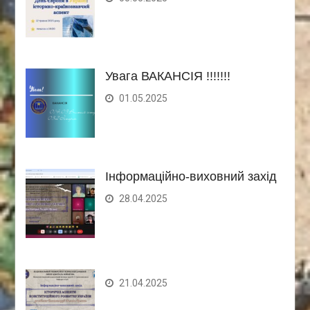
Увага ВАКАНСІЯ !!!!!!!
01.05.2025
Інформаційно-виховний захід
28.04.2025
21.04.2025