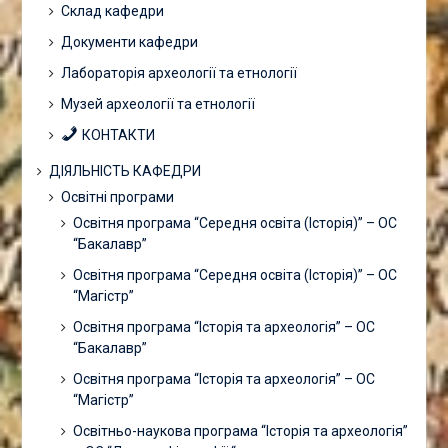
Склад кафедри
Документи кафедри
Лабораторія археології та етнології
Музей археології та етнології
КОНТАКТИ
ДІЯЛЬНІСТЬ КАФЕДРИ
Освітні програми
Освітня програма “Середня освіта (Історія)” – ОС
“Бакалавр”
Освітня програма “Середня освіта (Історія)” – ОС
“Магістр”
Освітня програма “Історія та археологія” – ОС
“Бакалавр”
Освітня програма “Історія та археологія” – ОС
“Магістр”
Освітньо-наукова програма “Історія та археологія”