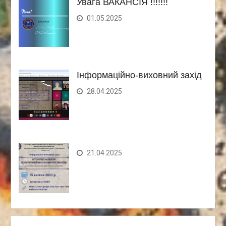
Увага ВАКАНСІЯ !!!!!!!
01.05.2025
Інформаційно-виховний захід
28.04.2025
21.04.2025