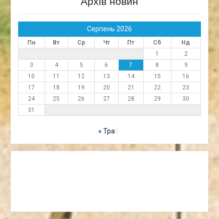
Архів новин
Серпень 2026
Пн
Вт
Ср
Чт
Пт
Сб
Нд
1
2
3
4
5
6
7
8
9
10
11
12
13
14
15
16
17
18
19
20
21
22
23
24
25
26
27
28
29
30
31
« Тра