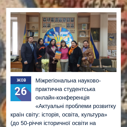
Міжрегіональна науково-
ЖОВ
26
практична студентська
онлайн-конференція
«Актуальні проблеми розвитку
країн світу: історія, освіта, культура»
(до 50-річчя історичної освіти на