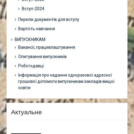
Вступ-2024
Перелік документів для вступу
Вартість навчання
ВИПУСКНИКАМ
Вакансії, працевлаштування
Опитування випускників
Роботодавці
Інформація про надання одноразової адресної
грошової допомоги випускникам закладів вищої
освіти
Актуальне