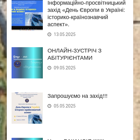
Інформаційно-просвітницький
захід «День Європи в Україні:
історико-країнознавчий
аспект».
13.05.2025
ОНЛАЙН-ЗУСТРІЧ З
АБІТУРІЄНТАМИ
09.05.2025
Запрошуємо на захід!!!
05.05.2025