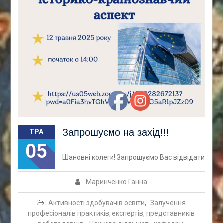
Запрошуємо на захід!!!
ТРА
05
Шановні колеги! Запрошуємо Вас відвідати
Маринченко Ганна
Активності здобувачів освіти
,
Залучення
професіоналів практиків, експертів, представників