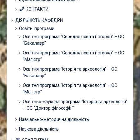
КОНТАКТИ
ДІЯЛЬНІСТЬ КАФЕДРИ
Освітні програми
Освітня програма “Середня освіта (Історія)” – ОС
“Бакалавр”
Освітня програма “Середня освіта (Історія)” – ОС
“Магістр”
Освітня програма “Історія та археологія” – ОС
“Бакалавр”
Освітня програма “Історія та археологія” – ОС
“Магістр”
Освітньо-наукова програма “Історія та археологія”
– ОС “Доктор філософії “
Навчально-методична діяльність
Наукова діяльність