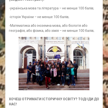
-українська мова та література – не менше 100 балів;
-історія України – не менше 100 балів;
-Математика або іноземна мова, або біологія або
географія, або фізика, або хімія – не менше 100 балів;
ХОЧЕШ ОТРИМАТИ ІСТОРИЧНУ ОСВІТУ? ТОДІ ІДИ ДО
НАС!