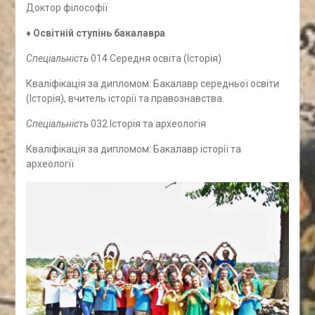
Доктор філософії
♦
Освітній ступінь бакалавра
Спеціальність
014 Середня освіта (Історія)
Кваліфікація за дипломом: Бакалавр середньої освіти
(Історія), вчитель історії та правознавства.
Спеціальність
032 Історія та археологія
Кваліфікація за дипломом: Бакалавр історії та
археології