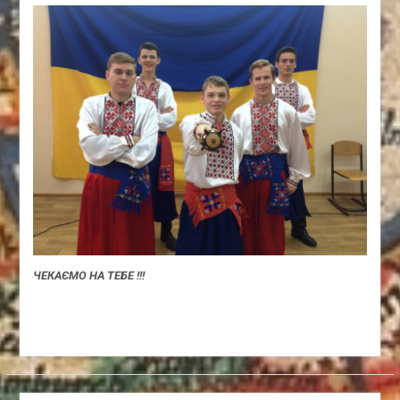
ЧЕКАЄМО НА ТЕБЕ !!!