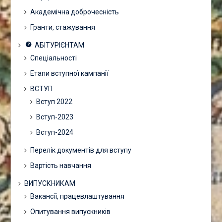
Академічна доброчесність
Гранти, стажування
АБІТУРІЄНТАМ
Спеціальності
Етапи вступної кампанії
ВСТУП
Вступ 2022
Вступ-2023
Вступ-2024
Перелік документів для вступу
Вартість навчання
ВИПУСКНИКАМ
Вакансії, працевлаштування
Опитування випускників