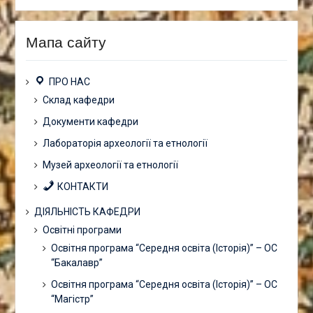
Мапа сайту
ПРО НАС
Склад кафедри
Документи кафедри
Лабораторія археології та етнології
Музей археології та етнології
КОНТАКТИ
ДІЯЛЬНІСТЬ КАФЕДРИ
Освітні програми
Освітня програма “Середня освіта (Історія)” – ОС
“Бакалавр”
Освітня програма “Середня освіта (Історія)” – ОС
“Магістр”