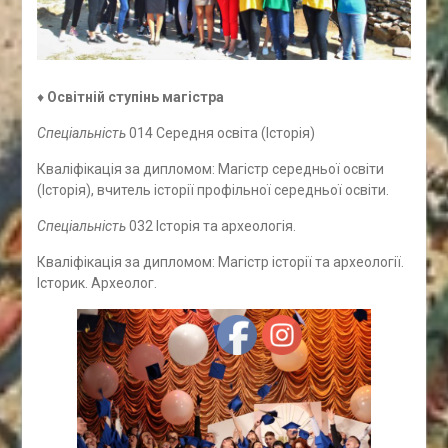
♦
Освітній ступінь магістра
Спеціальність
014 Середня освіта (Історія)
Кваліфікація за дипломом: Магістр середньої освіти
(Історія), вчитель історії профільної середньої освіти.
Спеціальність
032 Історія та археологія.
Кваліфікація за дипломом: Магістр історії та археології.
Історик. Археолог.