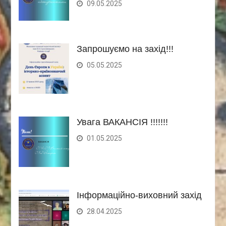
09.05.2025
Запрошуємо на захід!!!
05.05.2025
Увага ВАКАНСІЯ !!!!!!!
01.05.2025
Інформаційно-виховний захід
28.04.2025