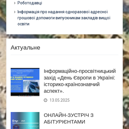
Роботодавці
Інформація про надання одноразової адресної
грошової допомоги випускникам закладів вищої
освіти
Актуальне
Інформаційно-просвітницький
захід «День Європи в Україні:
історико-країнознавчий
аспект».
13.05.2025
ОНЛАЙН-ЗУСТРІЧ З
АБІТУРІЄНТАМИ