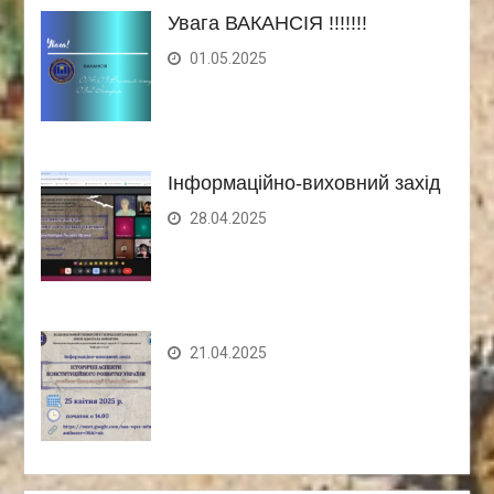
Увага ВАКАНСІЯ !!!!!!!
01.05.2025
Інформаційно-виховний захід
28.04.2025
21.04.2025