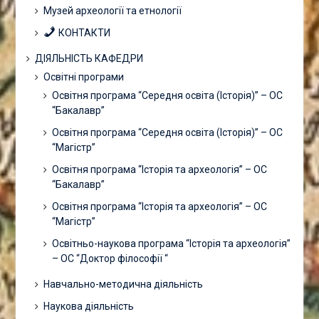
Музей археології та етнології
КОНТАКТИ
ДІЯЛЬНІСТЬ КАФЕДРИ
Освітні програми
Освітня програма “Середня освіта (Історія)” – ОС
“Бакалавр”
Освітня програма “Середня освіта (Історія)” – ОС
“Магістр”
Освітня програма “Історія та археологія” – ОС
“Бакалавр”
Освітня програма “Історія та археологія” – ОС
“Магістр”
Освітньо-наукова програма “Історія та археологія”
– ОС “Доктор філософії “
Навчально-методична діяльність
Наукова діяльність