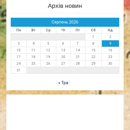
Архів новин
Серпень 2026
Пн
Вт
Ср
Чт
Пт
Сб
Нд
1
2
3
4
5
6
7
8
9
10
11
12
13
14
15
16
17
18
19
20
21
22
23
24
25
26
27
28
29
30
31
« Тра