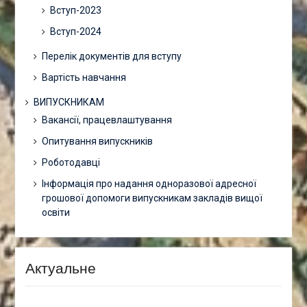
Вступ-2023
Вступ-2024
Перелік документів для вступу
Вартість навчання
ВИПУСКНИКАМ
Вакансії, працевлаштування
Опитування випускників
Роботодавці
Інформація про надання одноразової адресної
грошової допомоги випускникам закладів вищої
освіти
Актуальне