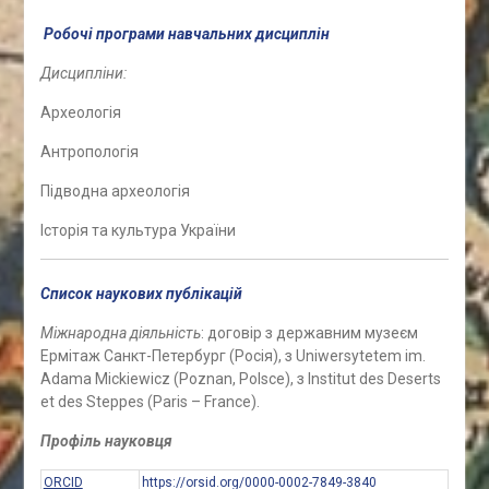
Робочі програми навчальних дисциплін
Дисципліни:
Археологія
Антропологія
Підводна археологія
Історія та культура України
Список наукових публікацій
Міжнародна діяльність
: договір з державним музеєм
Ермітаж Санкт-Петербург (Росія), з Uniwersytetem im.
Adama Mickiewicz (Poznan, Polsce), з Institut des Deserts
et des Steppes (Paris – France).
Профіль науковця
ORCID
https://orsid.org/0000-0002-7849-3840