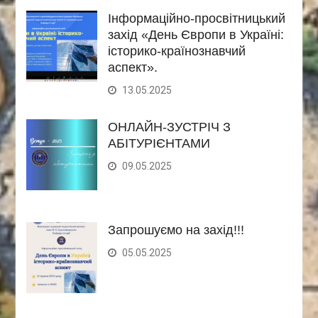
Інформаційно-просвітницький
захід «День Європи в Україні:
історико-країнознавчий
аспект».
13.05.2025
ОНЛАЙН-ЗУСТРІЧ З
АБІТУРІЄНТАМИ
09.05.2025
Запрошуємо на захід!!!
05.05.2025