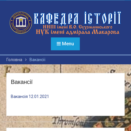
Перейти
до
вмісту
Menu
Головна
Вакансії
Вакансії
Вакансія 12.01.2021