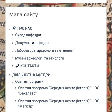
Мапа сайту
ПРО НАС
Склад кафедри
Документи кафедри
Лабораторія археології та етнології
Музей археології та етнології
КОНТАКТИ
ДІЯЛЬНІСТЬ КАФЕДРИ
Освітні програми
Освітня програма “Середня освіта (Історія)” – ОС
“Бакалавр”
Освітня програма “Середня освіта (Історія)” – ОС
“Магістр”