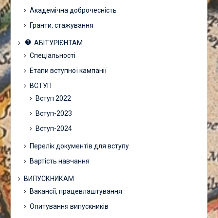
Академічна доброчесність
Гранти, стажування
АБІТУРІЄНТАМ
Спеціальності
Етапи вступної кампанії
ВСТУП
Вступ 2022
Вступ-2023
Вступ-2024
Перелік документів для вступу
Вартість навчання
ВИПУСКНИКАМ
Вакансії, працевлаштування
Опитування випускників