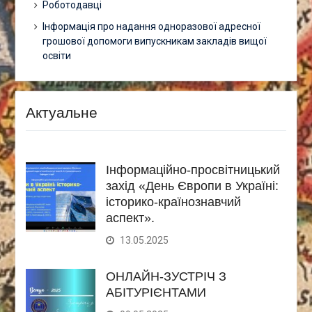
Роботодавці
Інформація про надання одноразової адресної
грошової допомоги випускникам закладів вищої
освіти
Актуальне
Інформаційно-просвітницький
захід «День Європи в Україні:
історико-країнознавчий
аспект».
13.05.2025
ОНЛАЙН-ЗУСТРІЧ З
АБІТУРІЄНТАМИ