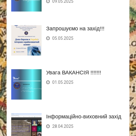
09.05.2025
Запрошуємо на захід!!!
05.05.2025
Увага ВАКАНСІЯ !!!!!!!
01.05.2025
Інформаційно-виховний захід
28.04.2025