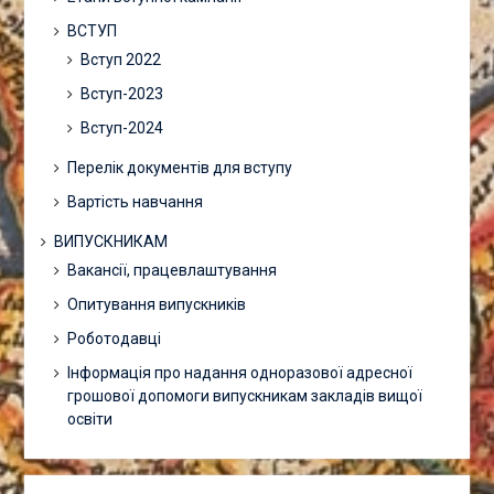
ВСТУП
Вступ 2022
Вступ-2023
Вступ-2024
Перелік документів для вступу
Вартість навчання
ВИПУСКНИКАМ
Вакансії, працевлаштування
Опитування випускників
Роботодавці
Інформація про надання одноразової адресної
грошової допомоги випускникам закладів вищої
освіти