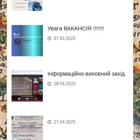
Увага ВАКАНСІЯ !!!!!!!
01.05.2025
Інформаційно-виховний захід
28.04.2025
21.04.2025