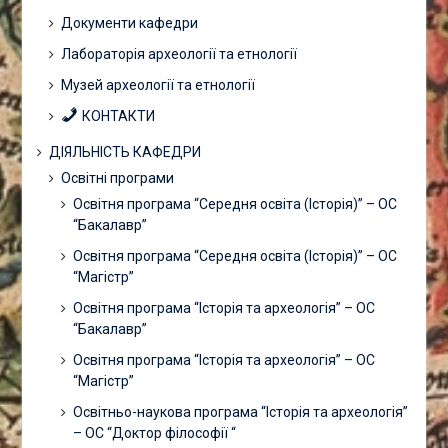
Документи кафедри
Лабораторія археології та етнології
Музей археології та етнології
КОНТАКТИ
ДІЯЛЬНІСТЬ КАФЕДРИ
Освітні програми
Освітня програма “Середня освіта (Історія)” – ОС
“Бакалавр”
Освітня програма “Середня освіта (Історія)” – ОС
“Магістр”
Освітня програма “Історія та археологія” – ОС
“Бакалавр”
Освітня програма “Історія та археологія” – ОС
“Магістр”
Освітньо-наукова програма “Історія та археологія”
– ОС “Доктор філософії “