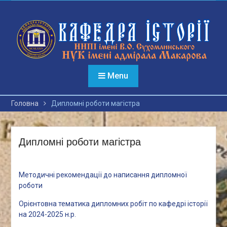
Перейти
до
вмісту
Menu
Головна
Дипломні роботи магістра
Дипломні роботи магістра
Методичні рекомендації до написання дипломної
роботи
Орієнтовна тематика дипломних робіт по кафедрі історії
на 2024-2025 н.р.