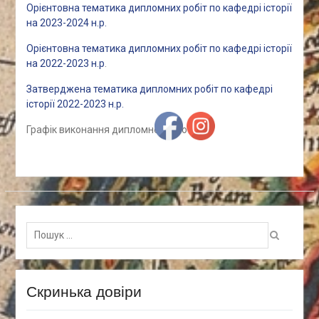
Орієнтовна тематика дипломних робіт по кафедрі історії
на 2023-2024 н.р.
Орієнтовна тематика дипломних робіт по кафедрі історії
на 2022-2023 н.р
.
Затверджена тематика дипломних робіт по кафедрі
історії 2022-2023 н.р.
Графік виконання дипломної роботи
Пошук
для:
Скринька довіри