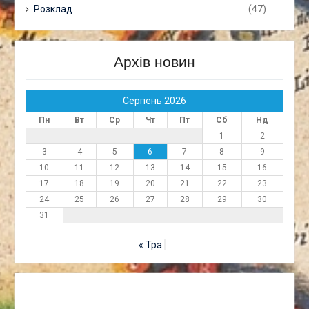
Розклад
(47)
Архів новин
Серпень 2026
Пн
Вт
Ср
Чт
Пт
Сб
Нд
1
2
3
4
5
6
7
8
9
10
11
12
13
14
15
16
17
18
19
20
21
22
23
24
25
26
27
28
29
30
31
« Тра