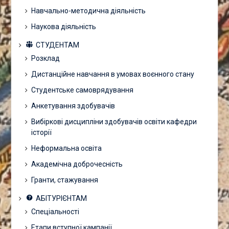
Навчально-методична діяльність
Наукова діяльність
СТУДЕНТАМ
Розклад
Дистанційне навчання в умовах воєнного стану
Студентське самоврядування
Анкетування здобувачів
Вибіркові дисципліни здобувачів освіти кафедри
історії
Неформальна освіта
Академічна доброчесність
Гранти, стажування
АБІТУРІЄНТАМ
Спеціальності
Етапи вступної кампанії