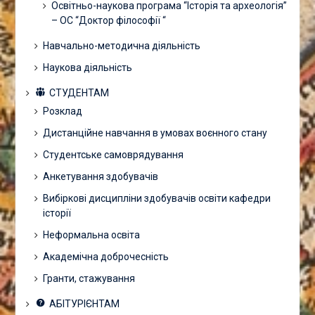
Освітньо-наукова програма “Історія та археологія”
– ОС “Доктор філософії “
Навчально-методична діяльність
Наукова діяльність
СТУДЕНТАМ
Розклад
Дистанційне навчання в умовах воєнного стану
Студентське самоврядування
Анкетування здобувачів
Вибіркові дисципліни здобувачів освіти кафедри
історії
Неформальна освіта
Академічна доброчесність
Гранти, стажування
АБІТУРІЄНТАМ