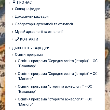
ПРО НАС
Склад кафедри
Документи кафедри
Лабораторія археології та етнології
Музей археології та етнології
КОНТАКТИ
ДІЯЛЬНІСТЬ КАФЕДРИ
Освітні програми
Освітня програма “Середня освіта (Історія)” – ОС
“Бакалавр”
Освітня програма “Середня освіта (Історія)” – ОС
“Магістр”
Освітня програма “Історія та археологія” – ОС
“Бакалавр”
Освітня програма “Історія та археологія” – ОС
“Магістр”