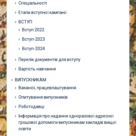
Спеціальності
Етапи вступної кампанії
ВСТУП
Вступ 2022
Вступ-2023
Вступ-2024
Перелік документів для вступу
Вартість навчання
ВИПУСКНИКАМ
Вакансії, працевлаштування
Опитування випускників
Роботодавці
Інформація про надання одноразової адресної
грошової допомоги випускникам закладів вищої
освіти