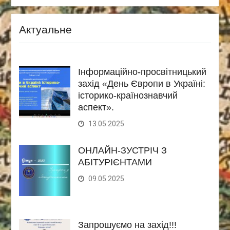
Актуальне
Інформаційно-просвітницький
захід «День Європи в Україні:
історико-країнознавчий
аспект».
13.05.2025
ОНЛАЙН-ЗУСТРІЧ З
АБІТУРІЄНТАМИ
09.05.2025
Запрошуємо на захід!!!