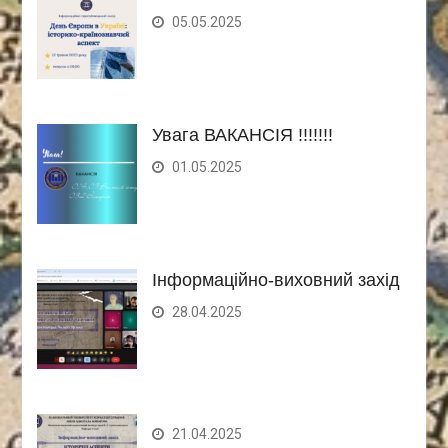
05.05.2025
Увага ВАКАНСІЯ !!!!!!!
01.05.2025
Інформаційно-виховний захід
28.04.2025
21.04.2025