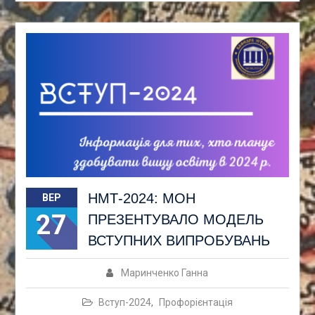
НМТ-2024: МОН
ВЕР
27
ПРЕЗЕНТУВАЛО МОДЕЛЬ
ВСТУПНИХ ВИПРОБУВАНЬ
Маринченко Ганна
Вступ-2024
,
Профорієнтація