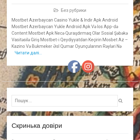
Без рубрики
Mostbet Azerbaycan Casino Yukle & Indir Apk Android
Mostbet Azerbaycan Yukle Android Apk Və Ios App-də
Content Mostbet Apk Necə Quraşdırmaq Olar Sosial Şəbəkə
Vasitəsilə Giriş Mostbet-i Qeydiyyatdan Keçirin Mosbet Az –
Kazino Və Bukmeker Əsl Qumar Oyunçularının Rəyləri Nə
Читати далі…
Пошук
для:
Скринька довіри