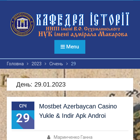
Перейти
до
вмісту
Menu
Головна
2023
Січень
29
День:
29.01.2023
Mostbet Azerbaycan Casino
СІЧ
29
Yukle & Indir Apk Androi
Маринченко Ганна