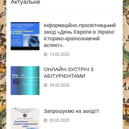
Актуальне
Інформаційно-просвітницький
захід «День Європи в Україні:
історико-країнознавчий
аспект».
13.05.2025
ОНЛАЙН-ЗУСТРІЧ З
АБІТУРІЄНТАМИ
09.05.2025
Запрошуємо на захід!!!
05.05.2025