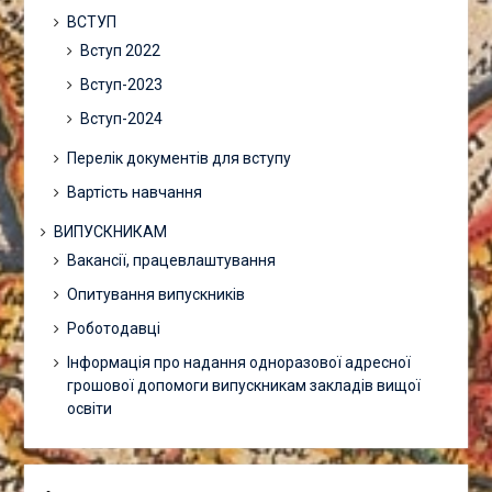
ВСТУП
Вступ 2022
Вступ-2023
Вступ-2024
Перелік документів для вступу
Вартість навчання
ВИПУСКНИКАМ
Вакансії, працевлаштування
Опитування випускників
Роботодавці
Інформація про надання одноразової адресної
грошової допомоги випускникам закладів вищої
освіти