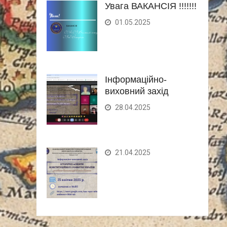
Увага ВАКАНСІЯ !!!!!!!
01.05.2025
Інформаційно-
виховний захід
28.04.2025
21.04.2025