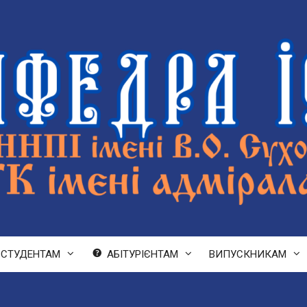
СТУДЕНТАМ
АБІТУРІЄНТАМ
ВИПУСКНИКАМ