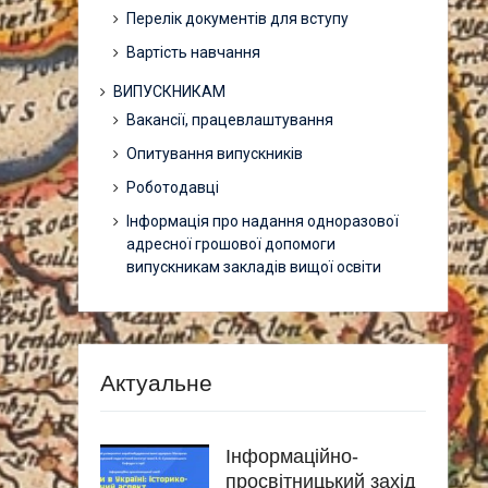
Перелік документів для вступу
Вартість навчання
ВИПУСКНИКАМ
Вакансії, працевлаштування
Опитування випускників
Роботодавці
Інформація про надання одноразової
адресної грошової допомоги
випускникам закладів вищої освіти
Актуальне
Інформаційно-
просвітницький захід