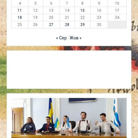
4
5
6
7
8
9
10
11
12
13
14
15
16
17
18
19
20
21
22
23
24
25
26
27
28
29
30
« Сер
Жов »