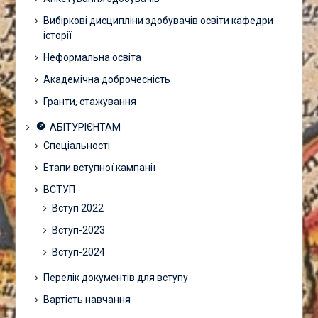
Вибіркові дисципліни здобувачів освіти кафедри
історії
Неформальна освіта
Академічна доброчесність
Гранти, стажування
АБІТУРІЄНТАМ
Спеціальності
Етапи вступної кампанії
ВСТУП
Вступ 2022
Вступ-2023
Вступ-2024
Перелік документів для вступу
Вартість навчання