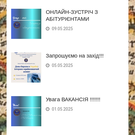
ОНЛАЙН-ЗУСТРІЧ З
АБІТУРІЄНТАМИ
09.05.2025
Запрошуємо на захід!!!
05.05.2025
Увага ВАКАНСІЯ !!!!!!!
01.05.2025