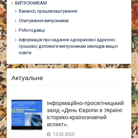
ВИПУСКНИКАМ
Вакансії, працевлаштування
Опитування випускників
Роботодавці
Інформація про надання одноразової адресної
грошової допомоги випускникам закладів вищої
освіти
Актуальне
Інформаційно-просвітницький
захід «День Європи в Україні:
історико-країнознавчий
аспект».
13.05.2025