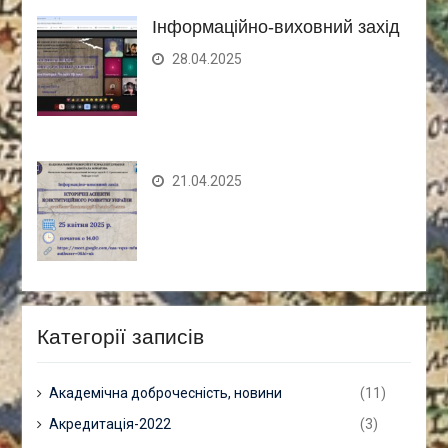
Інформаційно-виховний захід
28.04.2025
21.04.2025
Категорії записів
Академічна доброчесність, новини
(11)
Акредитація-2022
(3)