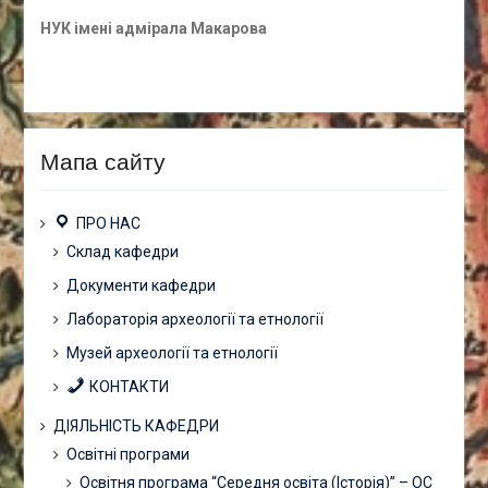
НУК імені адмірала Макарова
Мапа сайту
ПРО НАС
Склад кафедри
Документи кафедри
Лабораторія археології та етнології
Музей археології та етнології
КОНТАКТИ
ДІЯЛЬНІСТЬ КАФЕДРИ
Освітні програми
Освітня програма “Середня освіта (Історія)” – ОС