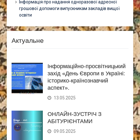
Інформація про надання одноразової адресної
грошової допомоги випускникам закладів вищої
освіти
Актуальне
Інформаційно-просвітницький
захід «День Європи в Україні:
історико-країнознавчий
аспект».
13.05.2025
ОНЛАЙН-ЗУСТРІЧ З
АБІТУРІЄНТАМИ
09.05.2025