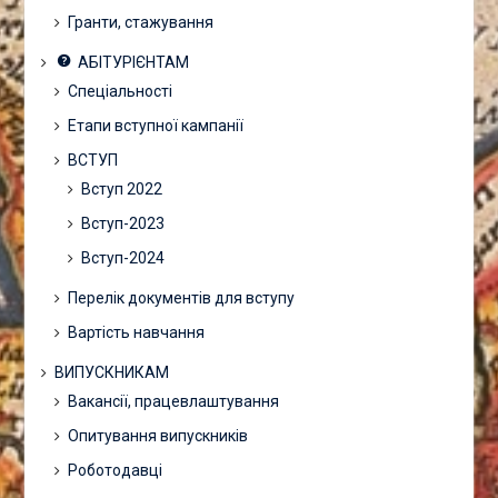
Гранти, стажування
АБІТУРІЄНТАМ
Спеціальності
Етапи вступної кампанії
ВСТУП
Вступ 2022
Вступ-2023
Вступ-2024
Перелік документів для вступу
Вартість навчання
ВИПУСКНИКАМ
Вакансії, працевлаштування
Опитування випускників
Роботодавці