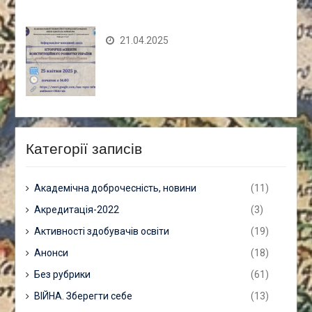
21.04.2025
Категорії записів
Академічна доброчесність, новини
(11)
Акредитація-2022
(3)
Активності здобувачів освіти
(19)
Анонси
(18)
Без рубрики
(61)
ВІЙНА. Зберегти себе
(13)