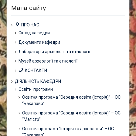
Мапа сайту
ПРО НАС
Склад кафедри
Документи кафедри
Лабораторія археології та етнології
Музей археології та етнології
КОНТАКТИ
ДІЯЛЬНІСТЬ КАФЕДРИ
Освітні програми
Освітня програма “Середня освіта (Історія)” – ОС
“Бакалавр”
Освітня програма “Середня освіта (Історія)” – ОС
“Магістр”
Освітня програма “Історія та археологія” – ОС
“Бакалавр”