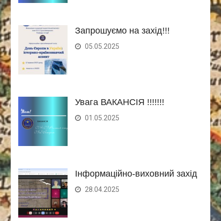
Запрошуємо на захід!!!
05.05.2025
Увага ВАКАНСІЯ !!!!!!!
01.05.2025
Інформаційно-виховний захід
28.04.2025