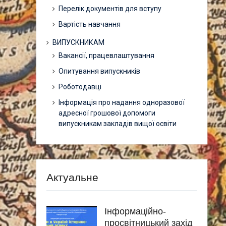
Перелік документів для вступу
Вартість навчання
ВИПУСКНИКАМ
Вакансії, працевлаштування
Опитування випускників
Роботодавці
Інформація про надання одноразової
адресної грошової допомоги
випускникам закладів вищої освіти
Актуальне
Інформаційно-
просвітницький захід