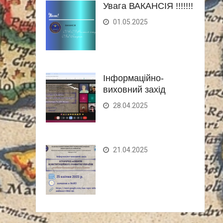
Увага ВАКАНСІЯ !!!!!!!
01.05.2025
Інформаційно-
виховний захід
28.04.2025
21.04.2025