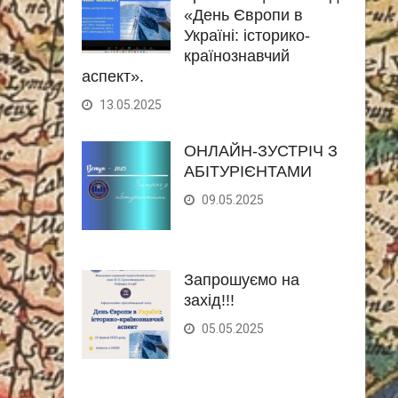
«День Європи в
Україні: історико-
країнознавчий
аспект».
13.05.2025
ОНЛАЙН-ЗУСТРІЧ З
АБІТУРІЄНТАМИ
09.05.2025
Запрошуємо на
захід!!!
05.05.2025