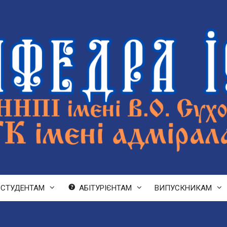
СТУДЕНТАМ
АБІТУРІЄНТАМ
ВИПУСКНИКАМ