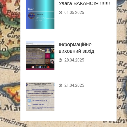
Увага ВАКАНСІЯ !!!!!!!
01.05.2025
Інформаційно-
виховний захід
28.04.2025
21.04.2025