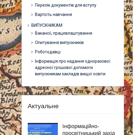
Перелік документів для вступу
Вартість навчання
ВИПУСКНИКАМ
Вакансії, працевлаштування
Опитування випускників
Роботодавці
Інформація про надання одноразової
адресної грошової допомоги
випускникам закладів вищої освіти
Актуальне
Інформаційно-
просвітницький захід