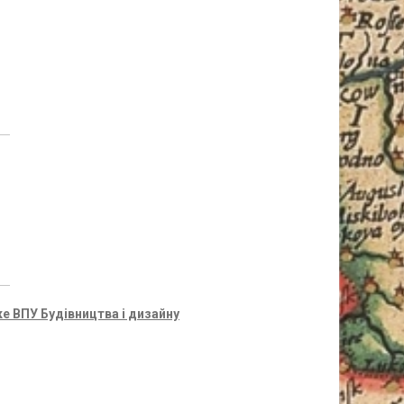
ке ВПУ Будівництва і дизайну