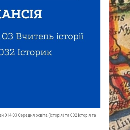
 014.03 Середня освіта (Історія) та 032 Історія та