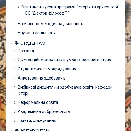
Освітньо-наукова програма “Історія та археологія”
– ОС “Доктор філософії “
Навчально-методична діяльність
Наукова діяльність
СТУДЕНТАМ
Розклад
Дистанційне навчання в умовах воєнного стану
Студентське самоврядування
Анкетування здобувачів
Вибіркові дисципліни здобувачів освіти кафедри
історії
Неформальна освіта
Академічна доброчесність
Гранти, стажування