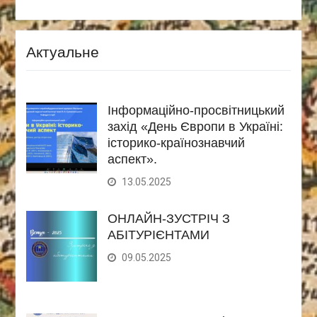
Актуальне
Інформаційно-просвітницький
захід «День Європи в Україні:
історико-країнознавчий
аспект».
13.05.2025
ОНЛАЙН-ЗУСТРІЧ З
АБІТУРІЄНТАМИ
09.05.2025