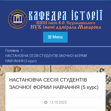
Перейти
до
вмісту
Menu
Головна
НАСТАНОВЧА СЕСІЯ СТУДЕНТІВ ЗАОЧНОЇ ФОРМИ
НАВЧАННЯ (5 курс)
НАСТАНОВЧА СЕСІЯ СТУДЕНТІВ
ЗАОЧНОЇ ФОРМИ НАВЧАННЯ (5 курс)
13.10.2023