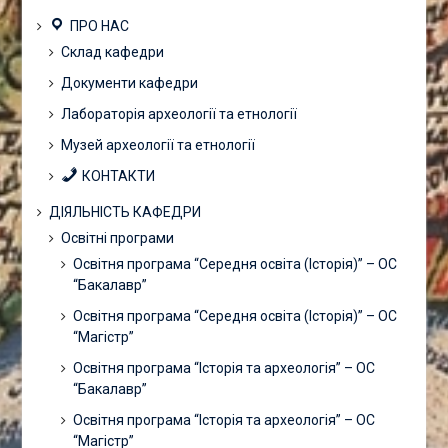
ПРО НАС
Склад кафедри
Документи кафедри
Лабораторія археології та етнології
Музей археології та етнології
КОНТАКТИ
ДІЯЛЬНІСТЬ КАФЕДРИ
Освітні програми
Освітня програма “Середня освіта (Історія)” – ОС
“Бакалавр”
Освітня програма “Середня освіта (Історія)” – ОС
“Магістр”
Освітня програма “Історія та археологія” – ОС
“Бакалавр”
Освітня програма “Історія та археологія” – ОС
“Магістр”