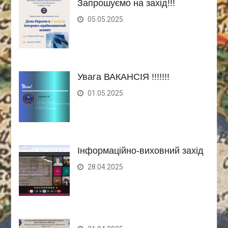
Запрошуємо на захід!!!
05.05.2025
Увага ВАКАНСІЯ !!!!!!!
01.05.2025
Інформаційно-виховний захід
28.04.2025