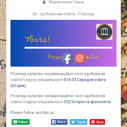
Маринченко Ганна
Здобувачам освіти
,
Розклад
Розклад заліково-екзаменаційної сесії здобувачів
освіти 5 курсу спеціальності
014.03 Середня освіта
(Історія)
Розклад заліково-екзаменаційної сесії здобувачів
освіти 5 курсу спеціальності
032 Історія та археологія
Please follow and like us: