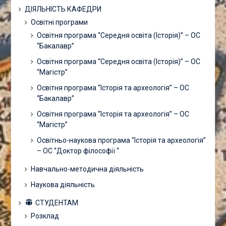
ДІЯЛЬНІСТЬ КАФЕДРИ
Освітні програми
Освітня програма “Середня освіта (Історія)” – ОС
“Бакалавр”
Освітня програма “Середня освіта (Історія)” – ОС
“Магістр”
Освітня програма “Історія та археологія” – ОС
“Бакалавр”
Освітня програма “Історія та археологія” – ОС
“Магістр”
Освітньо-наукова програма “Історія та археологія”
– ОС “Доктор філософії “
Навчально-методична діяльність
Наукова діяльність
СТУДЕНТАМ
Розклад