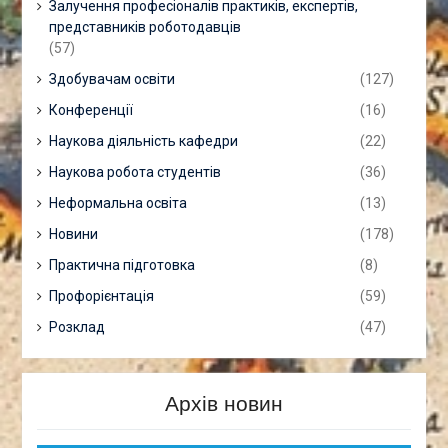
Залучення професіоналів практиків, експертів,
представників роботодавців
(57)
Здобувачам освіти
(127)
Конференції
(16)
Наукова діяльність кафедри
(22)
Наукова робота студентів
(36)
Неформальна освіта
(13)
Новини
(178)
Практична підготовка
(8)
Профорієнтація
(59)
Розклад
(47)
Архів новин