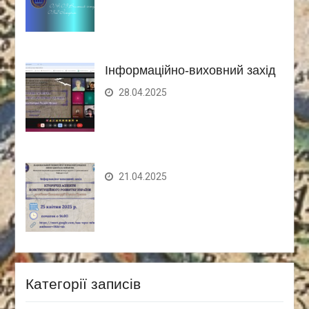
Інформаційно-виховний захід
28.04.2025
21.04.2025
Категорії записів