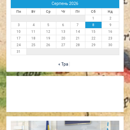
Серпень 2026
Пн
Вт
Ср
Чт
Пт
Сб
Нд
1
2
3
4
5
6
7
8
9
10
11
12
13
14
15
16
17
18
19
20
21
22
23
24
25
26
27
28
29
30
31
« Тра