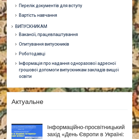
Перелік документів для вступу
Вартість навчання
ВИПУСКНИКАМ
Вакансії, працевлаштування
Опитування випускників
Роботодавці
Інформація про надання одноразової адресної
грошової допомоги випускникам закладів вищої
освіти
Актуальне
Інформаційно-просвітницький
захід «День Європи в Україні: