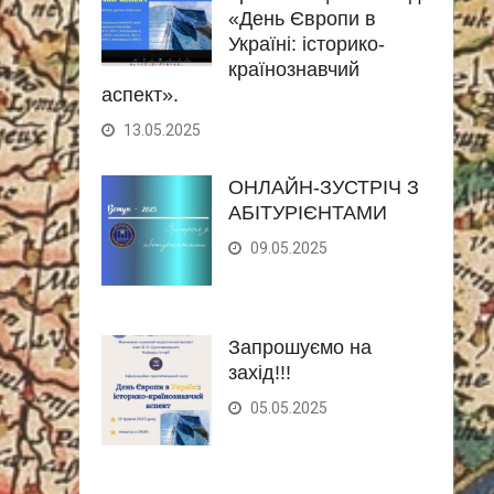
«День Європи в
Україні: історико-
країнознавчий
аспект».
13.05.2025
ОНЛАЙН-ЗУСТРІЧ З
АБІТУРІЄНТАМИ
09.05.2025
Запрошуємо на
захід!!!
05.05.2025