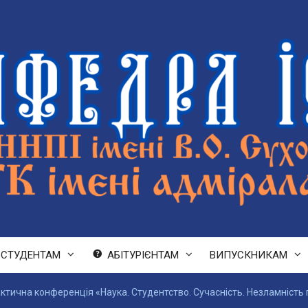
СТУДЕНТАМ
АБІТУРІЄНТАМ
ВИПУСКНИКАМ
ктична конференція «Наука. Студентство. Сучасність. Незламність 