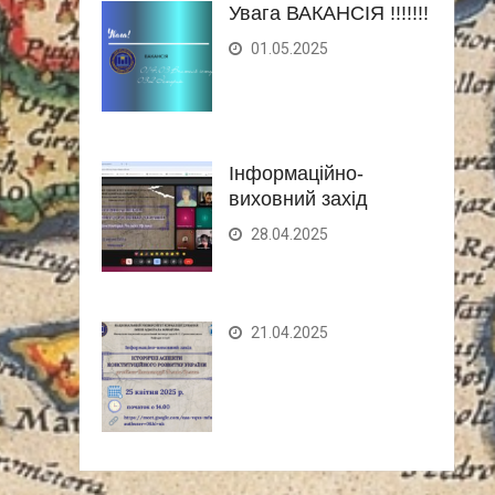
Увага ВАКАНСІЯ !!!!!!!
01.05.2025
Інформаційно-
виховний захід
28.04.2025
21.04.2025