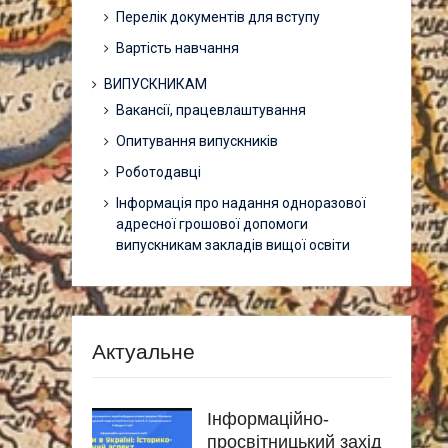
Перелік документів для вступу
Вартість навчання
ВИПУСКНИКАМ
Вакансії, працевлаштування
Опитування випускників
Роботодавці
Інформація про надання одноразової
адресної грошової допомоги
випускникам закладів вищої освіти
Актуальне
Інформаційно-
просвітницький захід