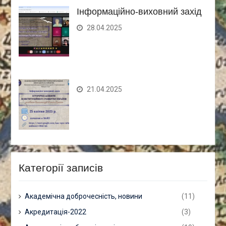
Інформаційно-виховний захід
28.04.2025
21.04.2025
Категорії записів
Академічна доброчесність, новини
(11)
Акредитація-2022
(3)