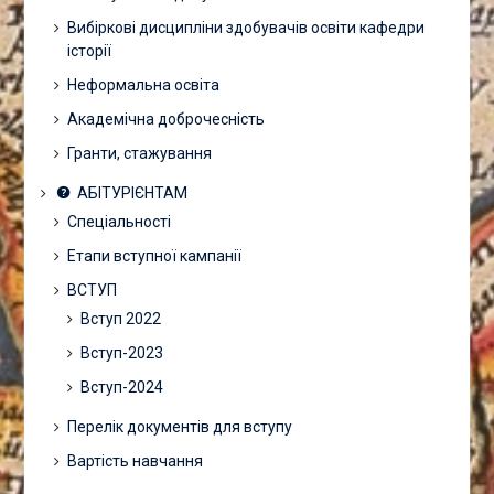
Вибіркові дисципліни здобувачів освіти кафедри
історії
Неформальна освіта
Академічна доброчесність
Гранти, стажування
АБІТУРІЄНТАМ
Спеціальності
Етапи вступної кампанії
ВСТУП
Вступ 2022
Вступ-2023
Вступ-2024
Перелік документів для вступу
Вартість навчання