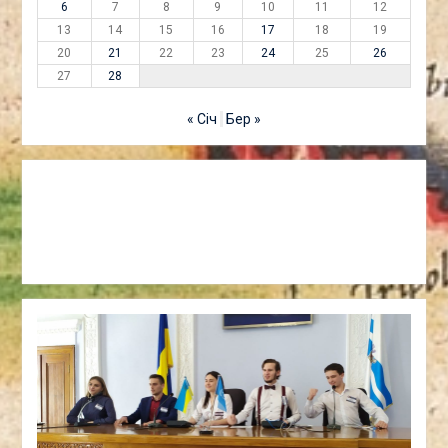
6
7
8
9
10
11
12
13
14
15
16
17
18
19
20
21
22
23
24
25
26
27
28
« Січ
Бер »