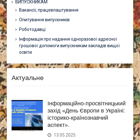
ВИПУСКНИКАМ
Вакансії, працевлаштування
Опитування випускників
Роботодавці
Інформація про надання одноразової адресної
грошової допомоги випускникам закладів вищої
освіти
Актуальне
Інформаційно-просвітницький
захід «День Європи в Україні:
історико-країнознавчий
аспект».
13.05.2025