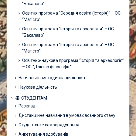
“Бакалавр”
Освітня програма “Середня освіта (Історія)” – ОС
“Магістр”
Освітня програма “Історія та археологія” – ОС
“Бакалавр”
Освітня програма “Історія та археологія” – ОС
“Магістр”
Освітньо-наукова програма “Історія та археологія”
– ОС “Доктор філософії “
Навчально-методична діяльність
Наукова діяльність
СТУДЕНТАМ
Розклад
Дистанційне навчання в умовах воєнного стану
Студентське самоврядування
Анкетування здобувачів