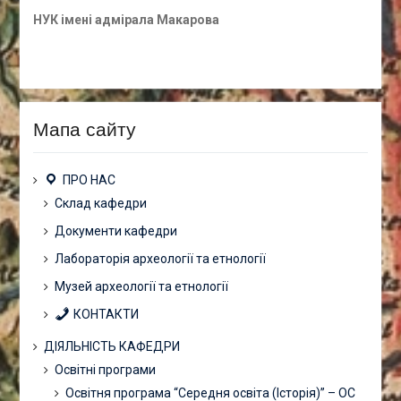
НУК імені адмірала Макарова
Мапа сайту
ПРО НАС
Склад кафедри
Документи кафедри
Лабораторія археології та етнології
Музей археології та етнології
КОНТАКТИ
ДІЯЛЬНІСТЬ КАФЕДРИ
Освітні програми
Освітня програма “Середня освіта (Історія)” – ОС