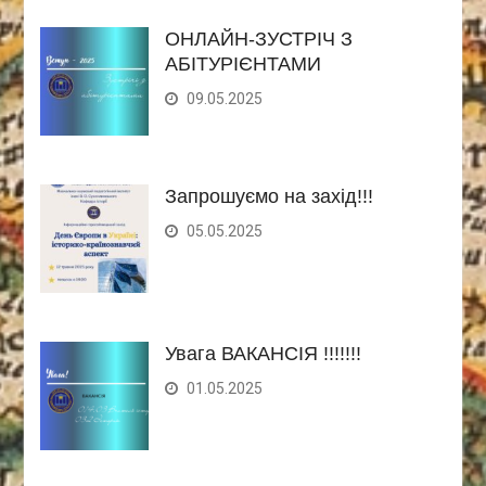
ОНЛАЙН-ЗУСТРІЧ З
АБІТУРІЄНТАМИ
09.05.2025
Запрошуємо на захід!!!
05.05.2025
Увага ВАКАНСІЯ !!!!!!!
01.05.2025