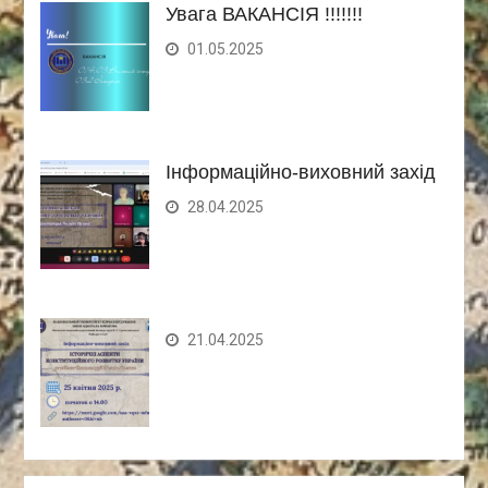
Увага ВАКАНСІЯ !!!!!!!
01.05.2025
Інформаційно-виховний захід
28.04.2025
21.04.2025