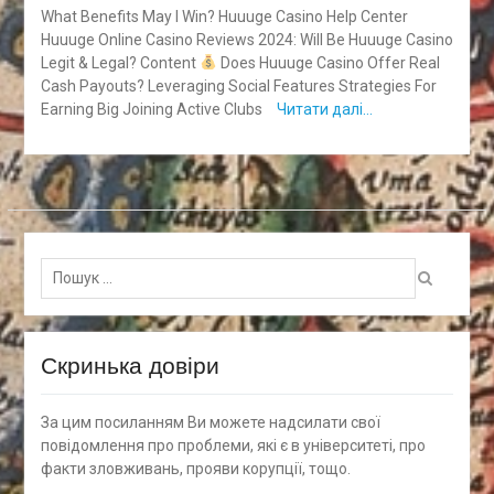
What Benefits May I Win? Huuuge Casino Help Center
Huuuge Online Casino Reviews 2024: Will Be Huuuge Casino
Legit & Legal? Content
Does Huuuge Casino Offer Real
Cash Payouts? Leveraging Social Features Strategies For
Earning Big Joining Active Clubs
Читати далі…
Пошук
для:
Скринька довіри
За цим посиланням Ви можете надсилати свої
повідомлення про проблеми, які є в університеті, про
факти зловживань, прояви корупції, тощо.