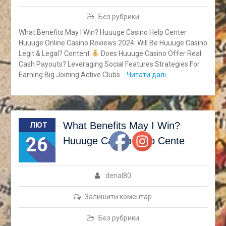
Без рубрики
What Benefits May I Win? Huuuge Casino Help Center
Huuuge Online Casino Reviews 2024: Will Be Huuuge Casino
Legit & Legal? Content
Does Huuuge Casino Offer Real
Cash Payouts? Leveraging Social Features Strategies For
Earning Big Joining Active Clubs
Читати далі…
What Benefits May I Win?
ЛЮТ
26
Huuuge Casino Help Cente
denal80
Залишити коментар
Без рубрики