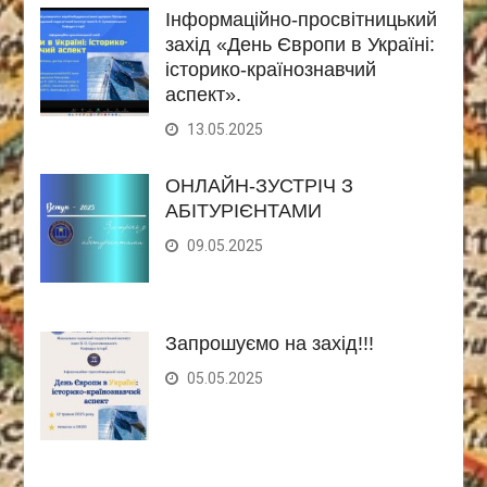
Інформаційно-просвітницький
захід «День Європи в Україні:
історико-країнознавчий
аспект».
13.05.2025
ОНЛАЙН-ЗУСТРІЧ З
АБІТУРІЄНТАМИ
09.05.2025
Запрошуємо на захід!!!
05.05.2025