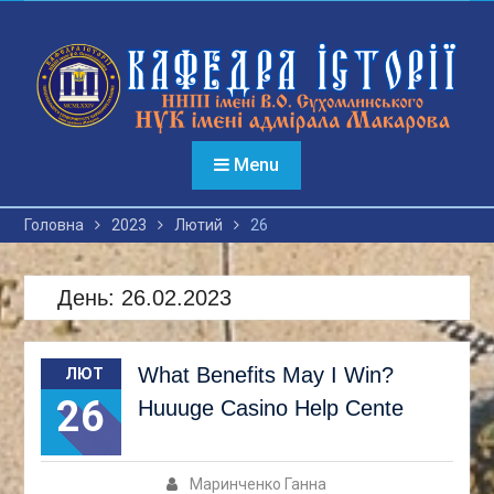
Перейти
до
вмісту
Menu
Головна
2023
Лютий
26
День:
26.02.2023
What Benefits May I Win?
ЛЮТ
26
Huuuge Casino Help Cente
Маринченко Ганна