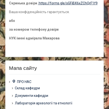
Скринька довіри
https://forms.gle/sGFiBX6xZChQrF1f9
Ваша конфіденційність гарантується.
а
бо
за номером
телефону довіри
НУК імені адмірала Макарова
Мапа сайту
ПРО НАС
Склад кафедри
Документи кафедри
Лабораторія археології та етнології