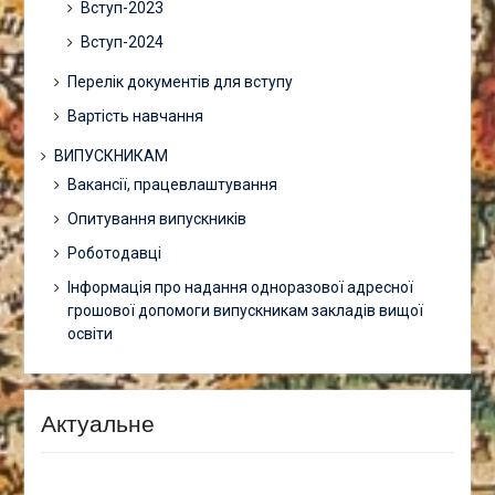
Вступ-2023
Вступ-2024
Перелік документів для вступу
Вартість навчання
ВИПУСКНИКАМ
Вакансії, працевлаштування
Опитування випускників
Роботодавці
Інформація про надання одноразової адресної
грошової допомоги випускникам закладів вищої
освіти
Актуальне