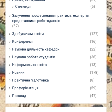
Стипендії
(5)
Залучення професіоналів практиків, експертів,
представників роботодавців
(57)
Здобувачам освіти
(127)
Конференції
(16)
Наукова діяльність кафедри
(22)
Наукова робота студентів
(36)
Неформальна освіта
(13)
Новини
(178)
Практична підготовка
(8)
Профорієнтація
(59)
Розклад
(47)