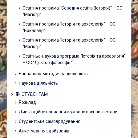
Освітня програма “Середня освіта (Історія)” – ОС
“Магістр”
Освітня програма “Історія та археологія” – ОС
“Бакалавр”
Освітня програма “Історія та археологія” – ОС
“Магістр”
Освітньо-наукова програма “Історія та археологія”
– ОС “Доктор філософії “
Навчально-методична діяльність
Наукова діяльність
СТУДЕНТАМ
Розклад
Дистанційне навчання в умовах воєнного стану
Студентське самоврядування
Анкетування здобувачів