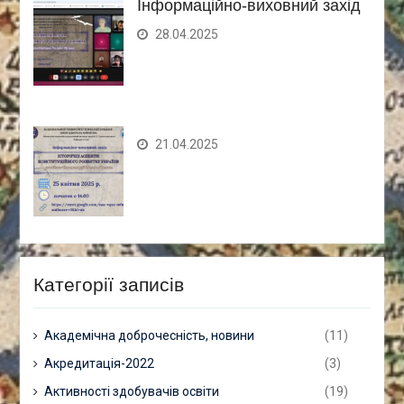
Інформаційно-виховний захід
28.04.2025
21.04.2025
Категорії записів
Академічна доброчесність, новини
(11)
Акредитація-2022
(3)
Активності здобувачів освіти
(19)