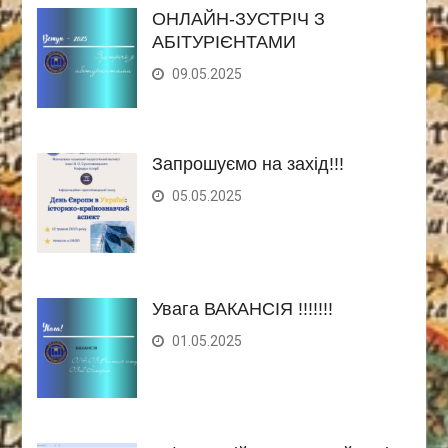
ОНЛАЙН-ЗУСТРІЧ З
АБІТУРІЄНТАМИ
09.05.2025
Запрошуємо на захід!!!
05.05.2025
Увага ВАКАНСІЯ !!!!!!!
01.05.2025