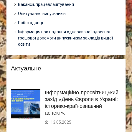
Вакансії, працевлаштування
Опитування випускників
Роботодавці
Інформація про надання одноразової адресної
грошової допомоги випускникам закладів вищої
освіти
Актуальне
Інформаційно-просвітницький
захід «День Європи в Україні:
історико-країнознавчий
аспект».
13.05.2025