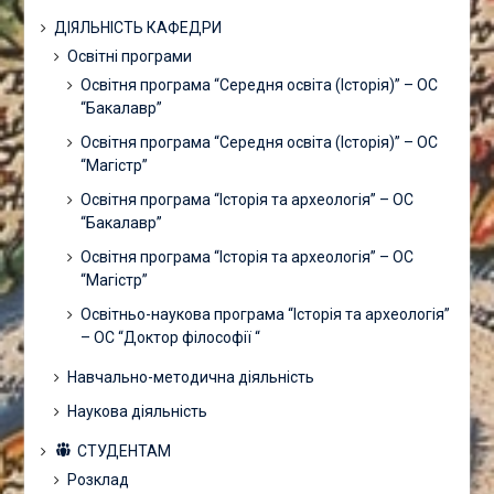
ДІЯЛЬНІСТЬ КАФЕДРИ
Освітні програми
Освітня програма “Середня освіта (Історія)” – ОС
“Бакалавр”
Освітня програма “Середня освіта (Історія)” – ОС
“Магістр”
Освітня програма “Історія та археологія” – ОС
“Бакалавр”
Освітня програма “Історія та археологія” – ОС
“Магістр”
Освітньо-наукова програма “Історія та археологія”
– ОС “Доктор філософії “
Навчально-методична діяльність
Наукова діяльність
СТУДЕНТАМ
Розклад