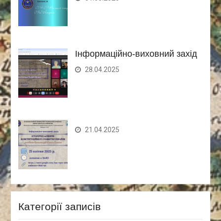
Інформаційно-виховний захід
28.04.2025
21.04.2025
Категорії записів