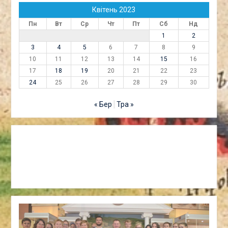
Квітень 2023
Пн
Вт
Ср
Чт
Пт
Сб
Нд
1
2
3
4
5
6
7
8
9
10
11
12
13
14
15
16
17
18
19
20
21
22
23
24
25
26
27
28
29
30
« Бер
Тра »