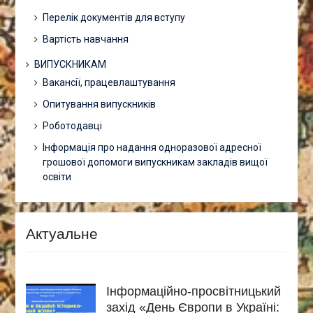
Перелік документів для вступу
Вартість навчання
ВИПУСКНИКАМ
Вакансії, працевлаштування
Опитування випускників
Роботодавці
Інформація про надання одноразової адресної
грошової допомоги випускникам закладів вищої
освіти
Актуальне
Інформаційно-просвітницький
захід «День Європи в Україні: