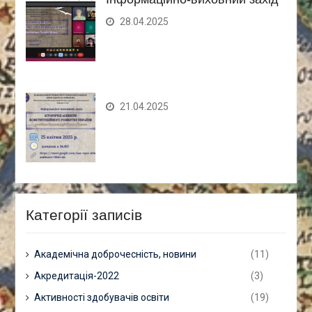
28.04.2025
21.04.2025
Категорії записів
Академічна доброчесність, новини
(11)
Акредитація-2022
(3)
Активності здобувачів освіти
(19)