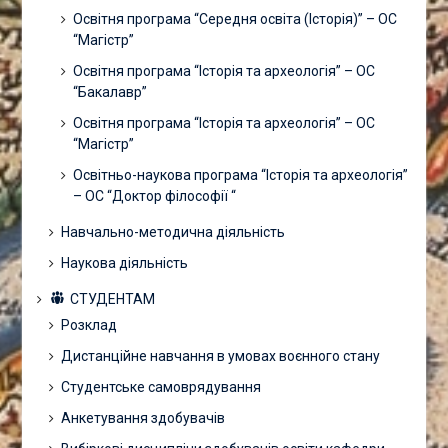
Освітня програма “Середня освіта (Історія)” – ОС
“Магістр”
Освітня програма “Історія та археологія” – ОС
“Бакалавр”
Освітня програма “Історія та археологія” – ОС
“Магістр”
Освітньо-наукова програма “Історія та археологія”
– ОС “Доктор філософії “
Навчально-методична діяльність
Наукова діяльність
СТУДЕНТАМ
Розклад
Дистанційне навчання в умовах воєнного стану
Студентське самоврядування
Анкетування здобувачів