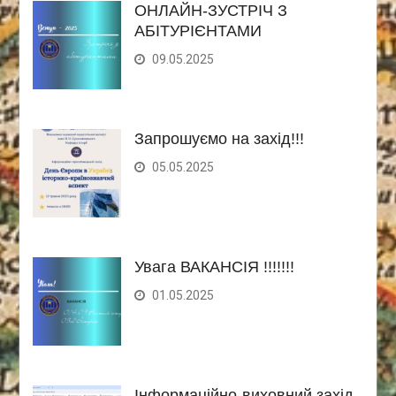
ОНЛАЙН-ЗУСТРІЧ З
АБІТУРІЄНТАМИ
09.05.2025
Запрошуємо на захід!!!
05.05.2025
Увага ВАКАНСІЯ !!!!!!!
01.05.2025
Інформаційно-виховний захід