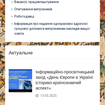
Вакансії, працевлаштування
Опитування випускників
Роботодавці
Інформація про надання одноразової адресної
грошової допомоги випускникам закладів вищої
освіти
Актуальне
Інформаційно-просвітницький
захід «День Європи в Україні:
історико-країнознавчий
аспект».
13.05.2025