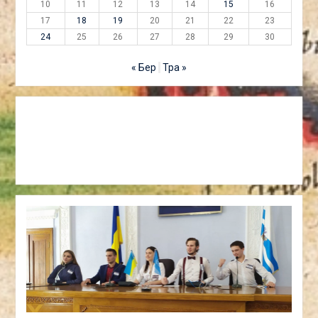
10
11
12
13
14
15
16
17
18
19
20
21
22
23
24
25
26
27
28
29
30
« Бер
Тра »