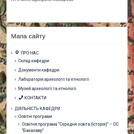
Мапа сайту
ПРО НАС
Склад кафедри
Документи кафедри
Лабораторія археології та етнології
Музей археології та етнології
КОНТАКТИ
ДІЯЛЬНІСТЬ КАФЕДРИ
Освітні програми
Освітня програма “Середня освіта (Історія)” – ОС
“Бакалавр”