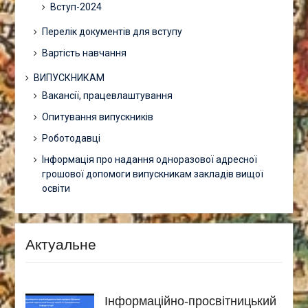
Вступ-2024
Перелік документів для вступу
Вартість навчання
ВИПУСКНИКАМ
Вакансії, працевлаштування
Опитування випускників
Роботодавці
Інформація про надання одноразової адресної
грошової допомоги випускникам закладів вищої
освіти
Актуальне
Інформаційно-просвітницький