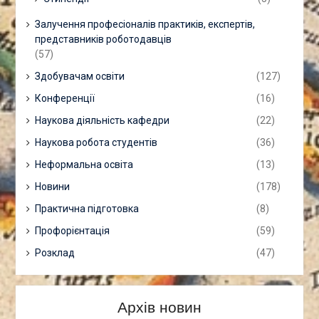
Залучення професіоналів практиків, експертів,
представників роботодавців
(57)
Здобувачам освіти
(127)
Конференції
(16)
Наукова діяльність кафедри
(22)
Наукова робота студентів
(36)
Неформальна освіта
(13)
Новини
(178)
Практична підготовка
(8)
Профорієнтація
(59)
Розклад
(47)
Архів новин