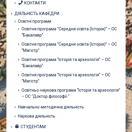
КОНТАКТИ
ДІЯЛЬНІСТЬ КАФЕДРИ
Освітні програми
Освітня програма “Середня освіта (Історія)” – ОС
“Бакалавр”
Освітня програма “Середня освіта (Історія)” – ОС
“Магістр”
Освітня програма “Історія та археологія” – ОС
“Бакалавр”
Освітня програма “Історія та археологія” – ОС
“Магістр”
Освітньо-наукова програма “Історія та археологія”
– ОС “Доктор філософії “
Навчально-методична діяльність
Наукова діяльність
СТУДЕНТАМ