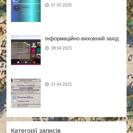
01.05.2025
Інформаційно-виховний захід
28.04.2025
21.04.2025
Категорії записів