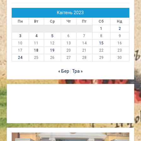
Квітень 2023
Пн
Вт
Ср
Чт
Пт
Сб
Нд
1
2
3
4
5
6
7
8
9
10
11
12
13
14
15
16
17
18
19
20
21
22
23
24
25
26
27
28
29
30
« Бер
Тра »