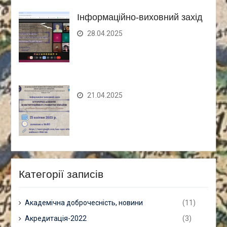
Інформаційно-виховний захід
28.04.2025
21.04.2025
Категорії записів
Академічна доброчесність, новини
(11)
Акредитація-2022
(3)