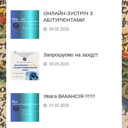
ОНЛАЙН-ЗУСТРІЧ З
АБІТУРІЄНТАМИ
09.05.2025
Запрошуємо на захід!!!
05.05.2025
Увага ВАКАНСІЯ !!!!!!!
01.05.2025