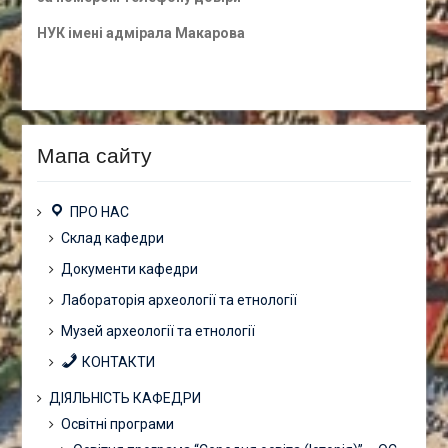
НУК імені адмірала Макарова
Мапа сайту
ПРО НАС
Склад кафедри
Документи кафедри
Лабораторія археології та етнології
Музей археології та етнології
КОНТАКТИ
ДІЯЛЬНІСТЬ КАФЕДРИ
Освітні програми