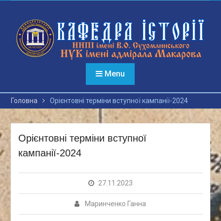
Перейти
до
вмісту
Menu
Головна
Орієнтовні терміни вступної кампанії-2024
Орієнтовні терміни вступної
кампанії-2024
27.11.2023
Маринченко Ганна