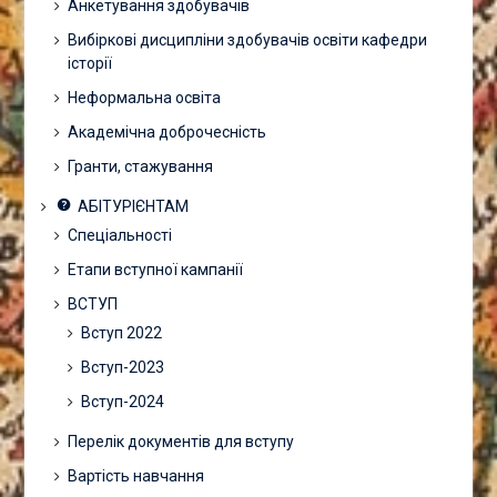
Анкетування здобувачів
Вибіркові дисципліни здобувачів освіти кафедри
історії
Неформальна освіта
Академічна доброчесність
Гранти, стажування
АБІТУРІЄНТАМ
Спеціальності
Етапи вступної кампанії
ВСТУП
Вступ 2022
Вступ-2023
Вступ-2024
Перелік документів для вступу
Вартість навчання