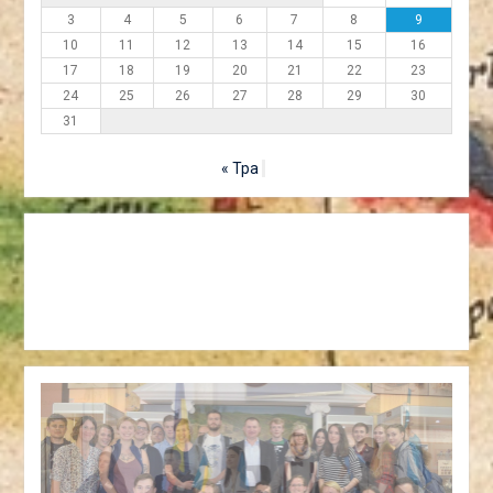
3
4
5
6
7
8
9
10
11
12
13
14
15
16
17
18
19
20
21
22
23
24
25
26
27
28
29
30
31
« Тра